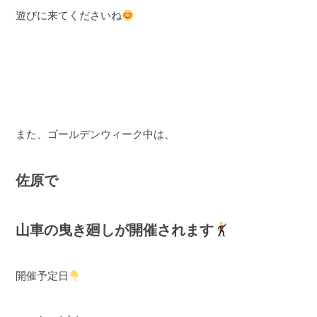
遊びに来てくださいね
また、ゴールデンウィーク中は、
佐原で
山車の曳き廻しが開催されます
開催予定日