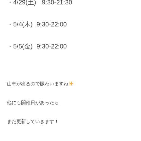
・4/29(土) 9:30-21:30
・5/4(木) 9:30-22:00
・5/5(金) 9:30-22:00
山車が出るので賑わいますね
他にも開催日があったら
また更新していきます！