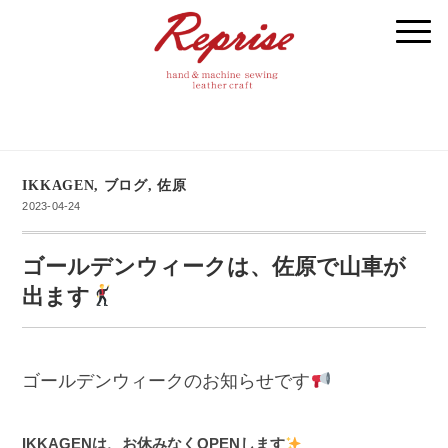
IKKAGEN
,
ブログ
,
佐原
2023-04-24
ゴールデンウィークは、佐原で山車が
出ます
ゴールデンウィークのお知らせです
IKKAGENは、お休みなくOPENします