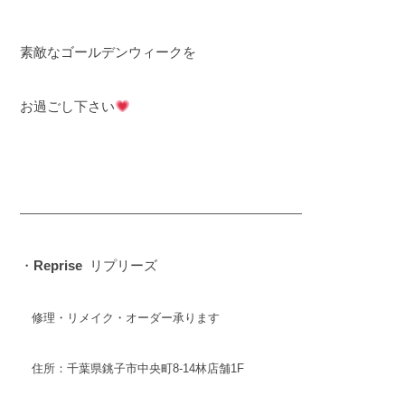
素敵なゴールデンウィークを
お過ごし下さい
————————————————————————
・
Reprise
リプリーズ
修理・リメイク・オーダー承ります
住所：千葉県銚子市中央町8-14林店舗1F