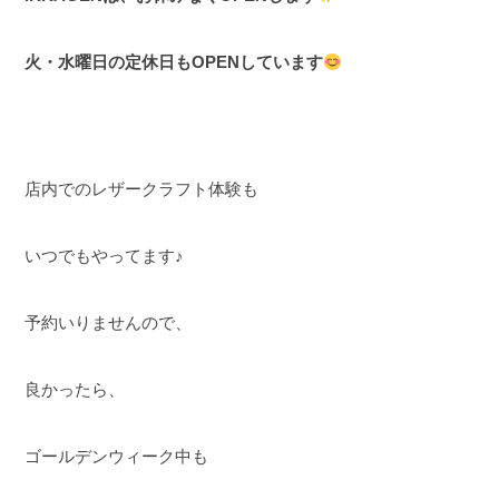
火・水曜日の定休日もOPENしています
店内でのレザークラフト体験も
いつでもやってます♪
予約いりませんので、
良かったら、
ゴールデンウィーク中も