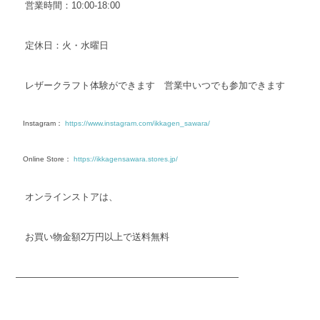
営業時間：10:00-18:00
定休日：火・水曜日
レザークラフト体験ができます 営業中いつでも参加できます
Instagram：
https://www.instagram.com/ikkagen_sawara/
Online Store：
https://ikkagensawara.stores.jp/
オンラインストアは、
お買い物金額2万円以上で送料無料
————————————————————————