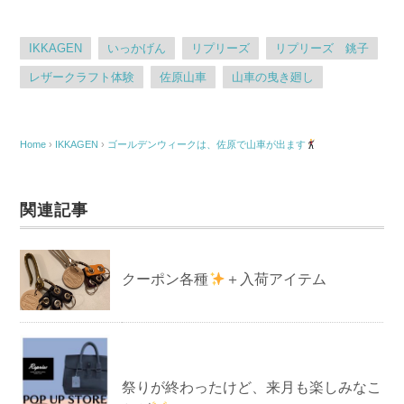
IKKAGEN
いっかげん
リプリーズ
リプリーズ 銚子
レザークラフト体験
佐原山車
山車の曳き廻し
Home
›
IKKAGEN
›
ゴールデンウィークは、佐原で山車が出ます
関連記事
クーポン各種
＋入荷アイテム
祭りが終わったけど、来月も楽しみなこ