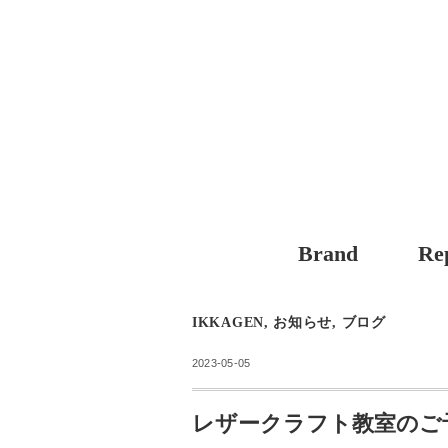
Brand
Re
IKKAGEN
,
お知らせ
,
ブログ
2023-05-05
レザークラフト教室のご