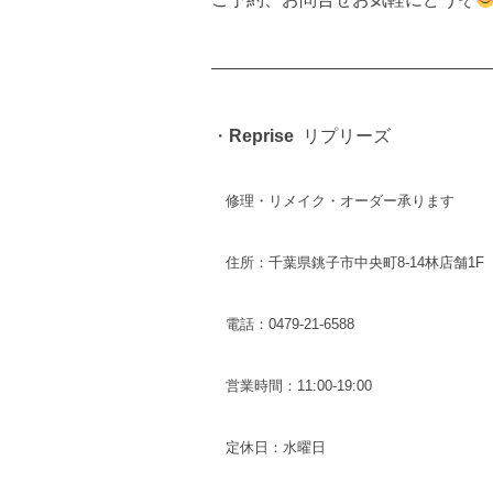
————————————————
・
Reprise
リプリーズ
修理・リメイク・オーダー承ります
住所：千葉県銚子市中央町8-14林店舗1F
電話：0479-21-6588
営業時間：11:00-19:00
定休日：水曜日