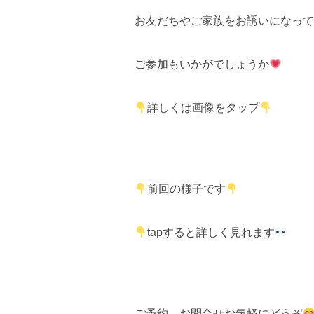
お友だちやご家族をお誘いになって
ご参加もいかがでしょうか
詳しくは画像をタップ
前回の様子です
tapすると詳しく見れます
ご予約、お問合せお気軽にどうぞ