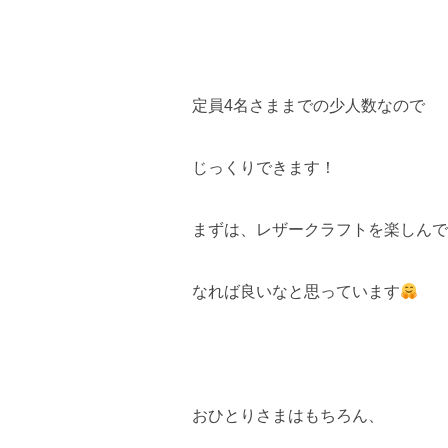
定員4名さままでの少人数なので
じっくりできます！
まずは、レザークラフトを楽しんで
なれば良いなと思っています
おひとりさまはもちろん、