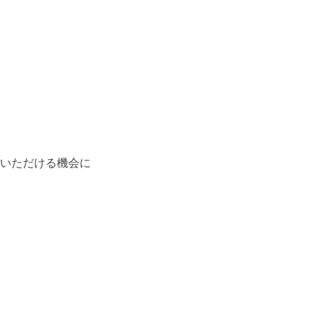
いただける機会に