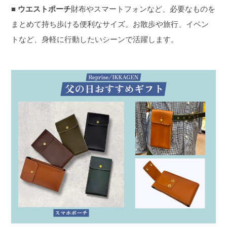
■ ウエストポーチ
財布やスマートフォンなど、必要なものを
まとめて持ち歩ける便利なサイズ。
お散歩や旅行、イベン
トなど、身軽に行動したいシーンで活躍します。