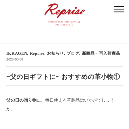
IKKAGEN
,
Reprise
,
お知らせ
,
ブログ
,
新商品・再入荷商品
2026-06-08
~父の日ギフトに~ おすすめの革小物①
父の日の贈り物
に、毎日使える革製品はいかがでしょう
か。