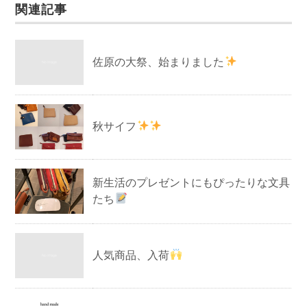
関連記事
佐原の大祭、始まりました
秋サイフ
新生活のプレゼントにもぴったりな文具
たち
人気商品、入荷