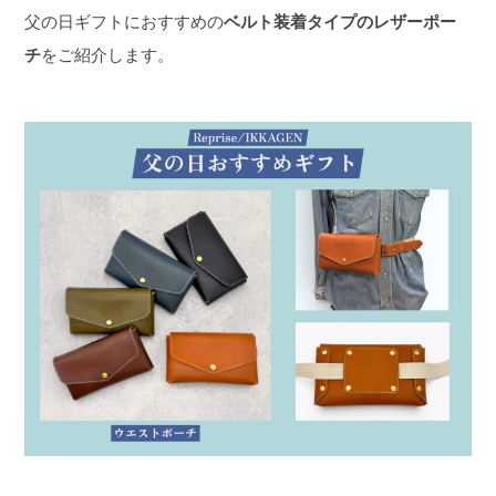
父の日ギフトにおすすめの
ベルト装着タイプのレザーポー
チ
をご紹介します。