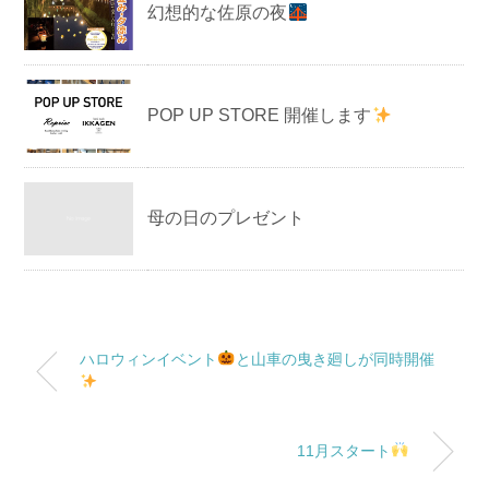
幻想的な佐原の夜
POP UP STORE 開催します
母の日のプレゼント
ハロウィンイベント
と山車の曳き廻しが同時開催
11月スタート