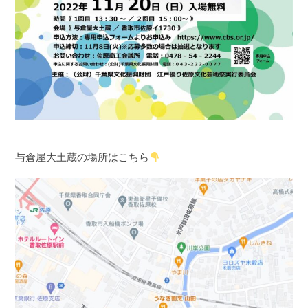
与倉屋大土蔵の場所はこちら