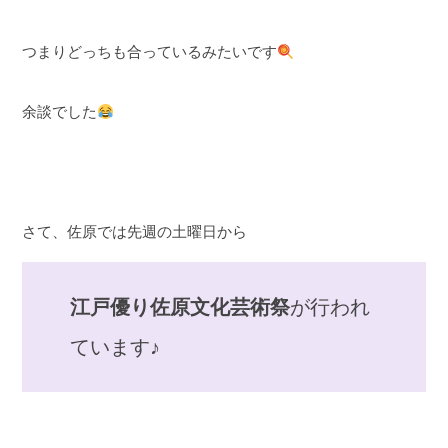
つまりどっちも合っているみたいです
余談でした
さて、佐原では先週の土曜日から
江戸優り佐原文化芸術祭
が行われ
ています♪