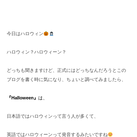
今日はハロウィン
ハロウィン？ハロウィーン？
どっちも聞きますけど、正式にはどっちなんだろうとこの
ブログを書く時に気になり、ちょいと調べてみましたら、
『Halloween』
は、
日本語ではハロウィンって言う人が多くて、
英語ではハロウィーンって発音するみたいですね