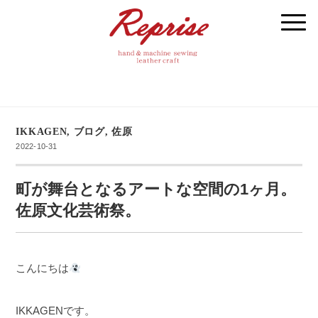
IKKAGEN
,
ブログ
,
佐原
2022-10-31
町が舞台となるアートな空間の1ヶ月。
佐原文化芸術祭。
こんにちは
IKKAGENです。