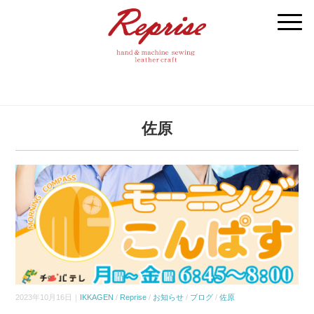
佐原
2023年10月16日｜
IKKAGEN
/
Reprise
/
お知らせ
/
ブログ
/
佐原