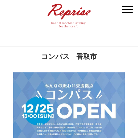
コンパス 香取市