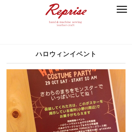
ハロウィンイベント