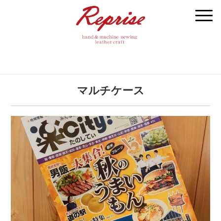
マルチケース