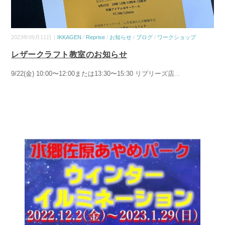
2023年09月11日｜
IKKAGEN
/
Reprise
/
お知らせ
/
ブログ
/
ワークショップ
レザークラフト教室のお知らせ
9/22(金) 10:00〜12:00または13:30〜15:30 リプリーズ店
...