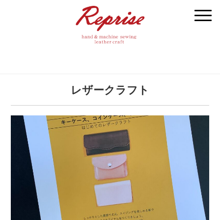
レザークラフト