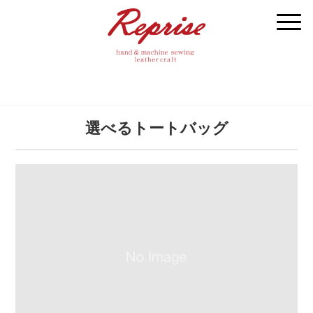
選べるトートバッグ